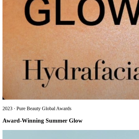
2023
·
Pure Beauty Global Awards
Award-Winning Summer Glow