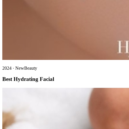
2024
·
NewBeauty
Best Hydrating Facial