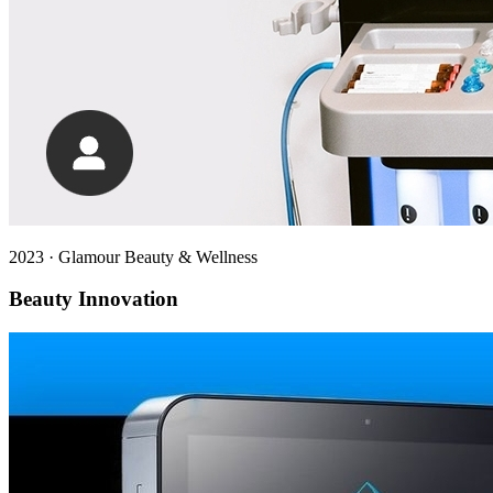
2023
·
Glamour Beauty & Wellness
Beauty Innovation