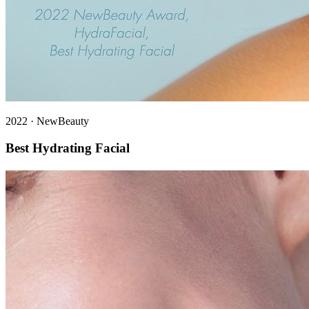
2022
·
NewBeauty
Best Hydrating Facial