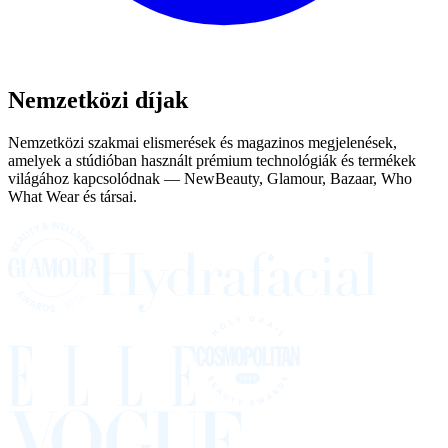
Nemzetközi díjak
Nemzetközi szakmai elismerések és magazinos megjelenések,
amelyek a stúdióban használt prémium technológiák és termékek
világához kapcsolódnak — NewBeauty, Glamour, Bazaar, Who
What Wear és társai.