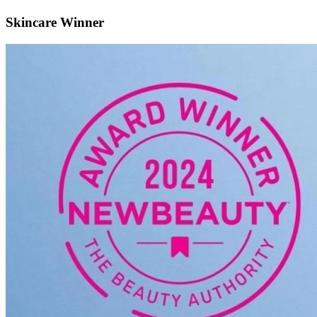
Skincare Winner